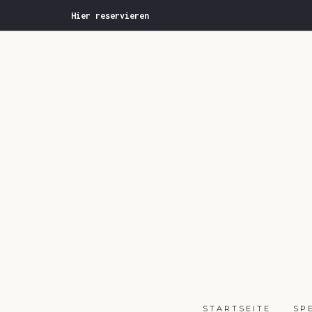
Hier reservieren
STARTSEITE
SP