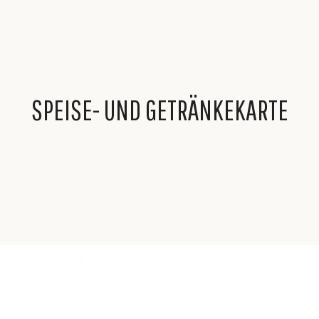
SPEISE- UND GETRÄNKEKARTE