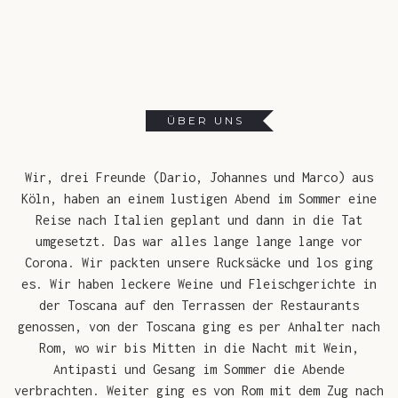
ÜBER UNS
KONTAKT
ÜBER UNS
Wir, drei Freunde (Dario, Johannes und Marco) aus
Köln, haben an einem lustigen Abend im Sommer eine
Reise nach Italien geplant und dann in die Tat
umgesetzt. Das war alles lange lange lange vor
Corona. Wir packten unsere Rucksäcke und los ging
es. Wir haben leckere Weine und Fleischgerichte in
der Toscana auf den Terrassen der Restaurants
genossen, von der Toscana ging es per Anhalter nach
Rom, wo wir bis Mitten in die Nacht mit Wein,
Antipasti und Gesang im Sommer die Abende
verbrachten. Weiter ging es von Rom mit dem Zug nach