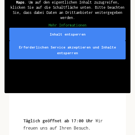
Maps
. Um auf den eigentlichen Inhalt zuzugreifen,
klicken Sie auf die Schaltfläche unten. Bitte beachten
Sie, dass dabei Daten an Drittanbieter weitergegeben
werden.
Mehr Informationen
Inhalt entsperren
Erforderlichen Service akzeptieren und Inhalte
entsperren
Täglich geöffnet ab 17:00 Uhr
Wir
freuen uns auf Ihren Besuch.